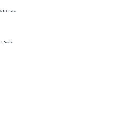
de la Frontera
1, Sevilla