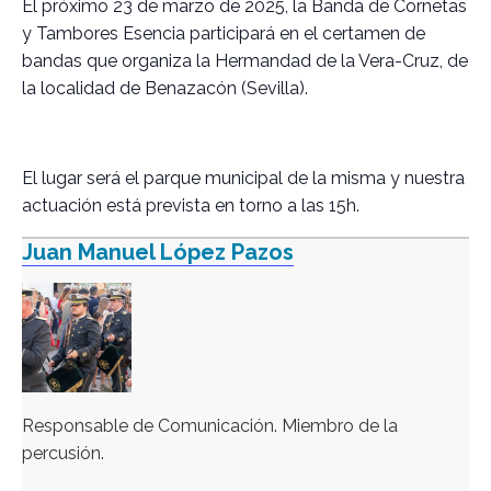
El próximo 23 de marzo de 2025, la Banda de Cornetas
y Tambores Esencia participará en el certamen de
bandas que organiza la Hermandad de la Vera-Cruz, de
la localidad de Benazacón (Sevilla).
El lugar será el parque municipal de la misma y nuestra
actuación está prevista en torno a las 15h.
Juan Manuel López Pazos
Responsable de Comunicación. Miembro de la
percusión.