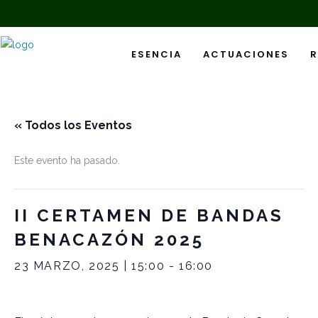
ESENCIA
ACTUACIONES
R
« Todos los Eventos
Este evento ha pasado.
II CERTAMEN DE BANDAS
BENACAZÓN 2025
23 MARZO, 2025 | 15:00
-
16:00