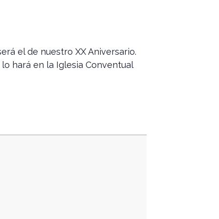
erá el de nuestro XX Aniversario.
lo hará en la Iglesia Conventual