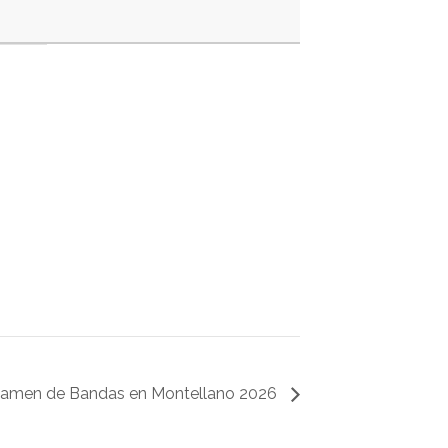
tamen de Bandas en Montellano 2026