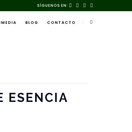
SÍGUENOS EN:
IMEDIA
BLOG
CONTACTO
E ESENCIA