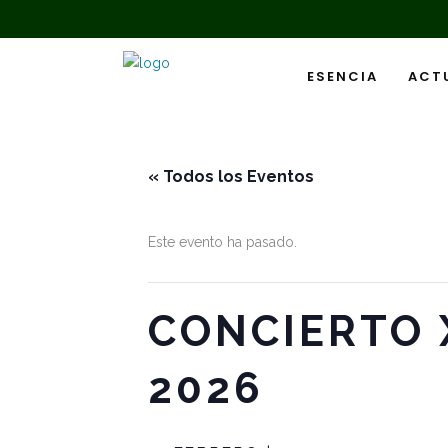
ESENCIA
ACT
« Todos los Eventos
Este evento ha pasado.
CONCIERTO 
2026