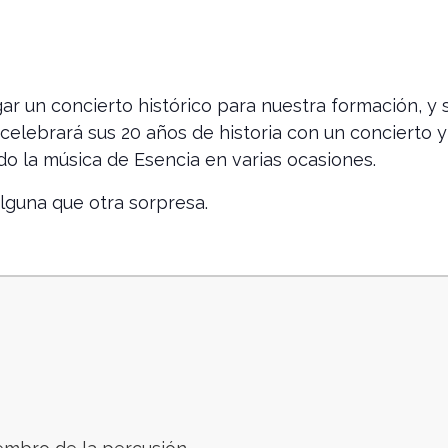
ar un concierto histórico para nuestra formación, y s
lebrará sus 20 años de historia con un concierto y 
o la música de Esencia en varias ocasiones.
lguna que otra sorpresa.