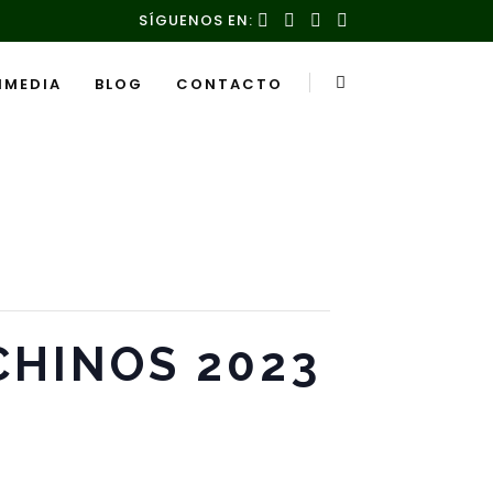
SÍGUENOS EN:
IMEDIA
BLOG
CONTACTO
CHINOS 2023