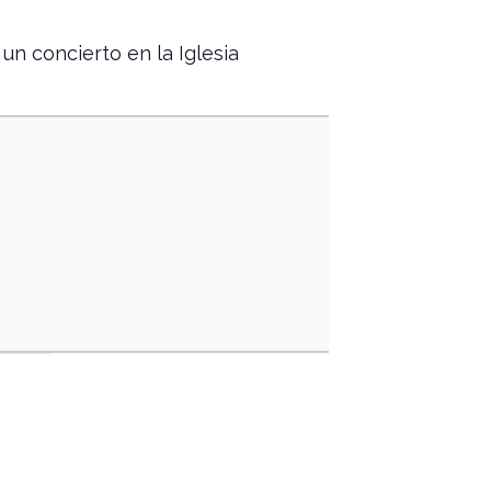
un concierto en la Iglesia