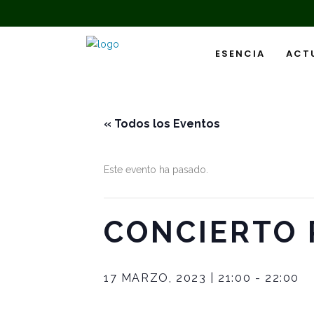
ESENCIA
ACT
« Todos los Eventos
Este evento ha pasado.
CONCIERTO 
17 MARZO, 2023 | 21:00
-
22:00