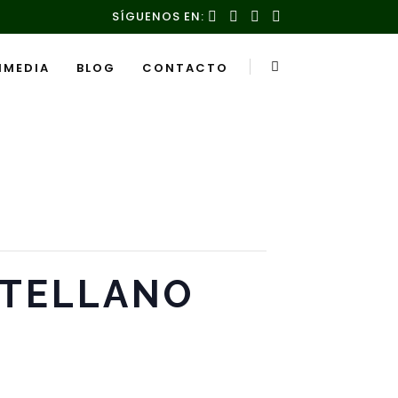
SÍGUENOS EN:
IMEDIA
BLOG
CONTACTO
NTELLANO