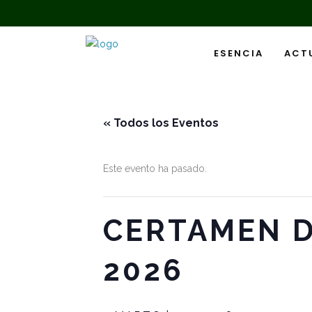
ESENCIA
ACT
« Todos los Eventos
Este evento ha pasado.
CERTAMEN 
2026