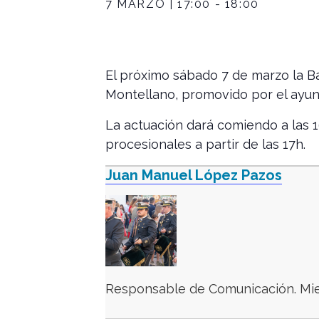
7 MARZO | 17:00
-
18:00
El próximo sábado 7 de marzo la 
Montellano, promovido por el ayunt
La actuación dará comiendo a las 1
procesionales a partir de las 17h.
Juan Manuel López Pazos
Responsable de Comunicación. Mie