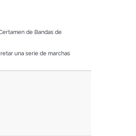
l Certamen de Bandas de
pretar una serie de marchas